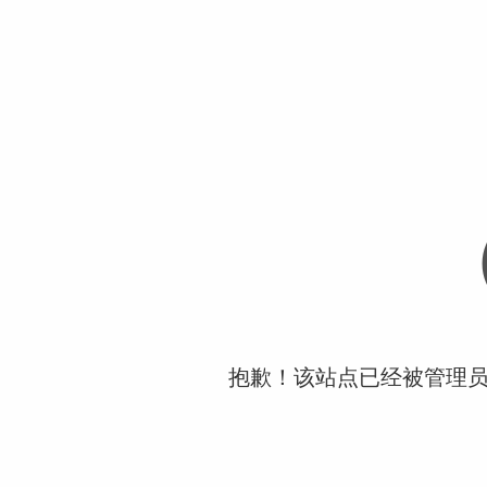
抱歉！该站点已经被管理